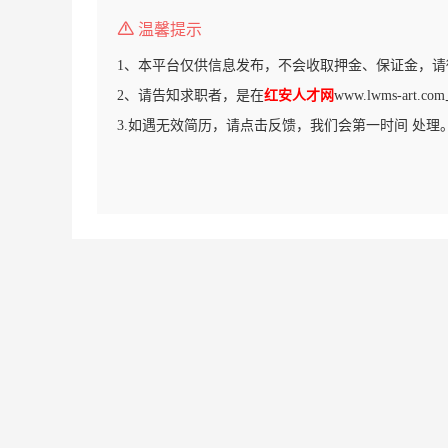
温馨提示
1、本平台仅供信息发布，不会收取押金、保证金，请
2、请告知求职者，是在
红安人才网
www.lwms-art
3.如遇无效简历，请点击反馈，我们会第一时间 处理