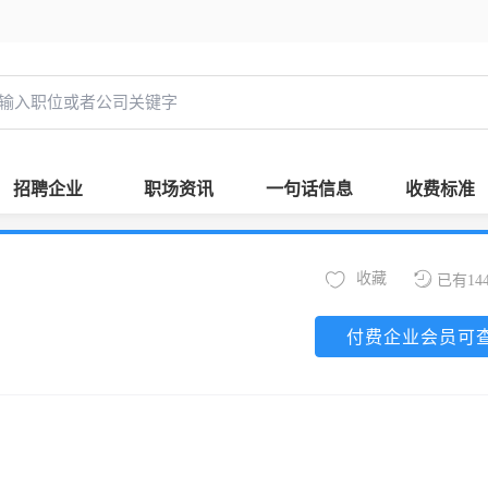
招聘企业
职场资讯
一句话信息
收费标准
收藏
已有14
付费企业会员可