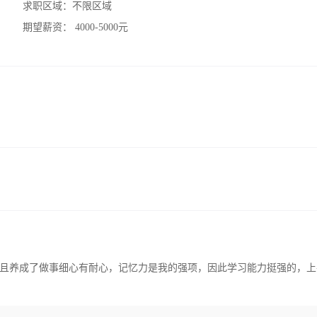
求职区域：
不限区域
期望薪资：
4000-5000元
且养成了做事细心有耐心，记忆力是我的强项，因此学习能力挺强的，上