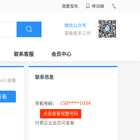
我要发布
移动端
微信公众号
查看更多工作
联系客服
会员中心
联系信息
44人查看
查看
158****1034
手机号码：
点击查看完整号码
付费企业会员可查看