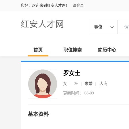
您好，欢迎来到红安人才网！
请登录
红安人才网
职位
首页
职位搜索
简历中心
罗女士
女
26
未婚
大专
更新时间： 08-09
基本资料