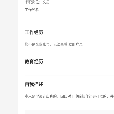
求职岗位：
文员
工作经验：
工作经历
您不是企业账号，无法查看
立即登录
教育经历
自我描述
本人是学设计出身的，因此对于电脑操作还是可以的，并