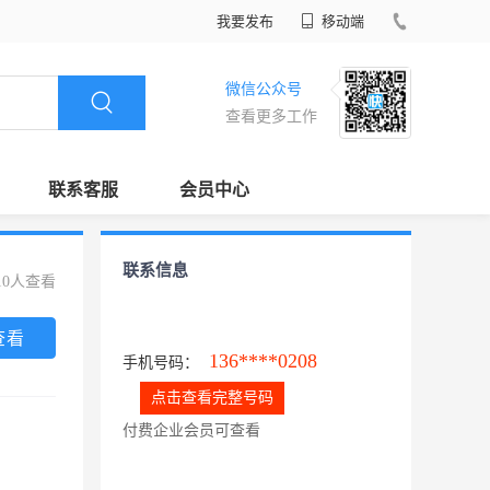
我要发布
移动端
微信公众号
查看更多工作
联系客服
会员中心
联系信息
10人查看
查看
136****0208
手机号码：
点击查看完整号码
付费企业会员可查看