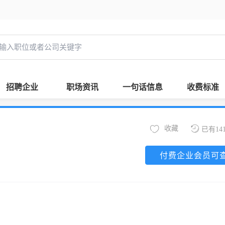
招聘企业
职场资讯
一句话信息
收费标准
收藏
已有14
付费企业会员可