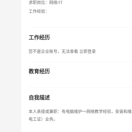
求职岗位：
网络/IT
工作经验：
工作经历
您不是企业账号，无法查看
立即登录
教育经历
自我描述
本人承接或兼职：有电脑维护～网络教学经验，安装和维
电工证）业务。