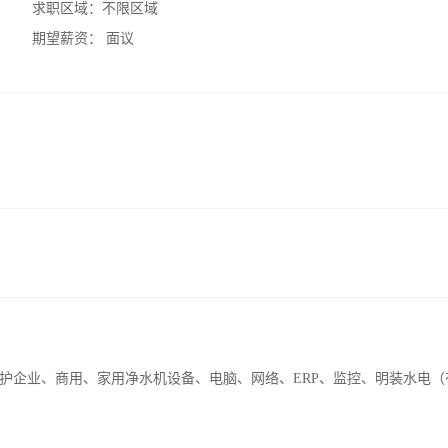
求职区域：
不限区域
期望薪资：
面议
护企业、商用、家用净水机设备、电脑、网络、ERP、监控、明装水电（