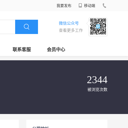
我要发布
移动端
微信公众号
查看更多工作
联系客服
会员中心
2344
被浏览次数