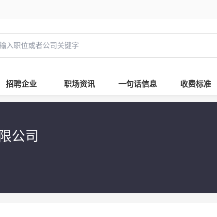
招聘企业
职场资讯
一句话信息
收费标准
有限公司